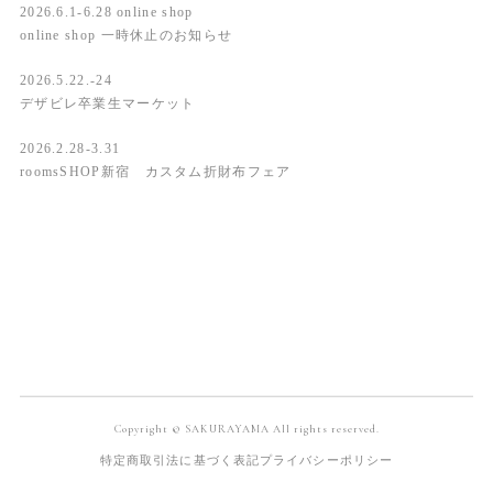
2026.6.1-6.28 online shop
online shop 一時休止のお知らせ
2026.5.22.-24
デザビレ卒業生マーケット
2026.2.28-3.31
roomsSHOP新宿 カスタム折財布フェア
Copyright © SAKURAYAMA All rights reserved.
特定商取引法に基づく表記
プライバシーポリシー