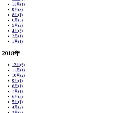
11月(1)
9月(3)
8月(1)
6月(3)
5月(2)
4月(3)
2月(1)
1月(1)
2018年
12月(6)
11月(1)
10月(2)
9月(1)
8月(1)
7月(1)
6月(2)
5月(1)
4月(2)
3月(2)