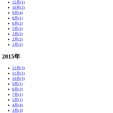
12月(1)
10月(2)
9月(4)
8月(1)
6月(2)
5月(2)
3月(2)
2月(2)
1月(2)
2015年
12月(3)
11月(1)
10月(3)
9月(1)
8月(3)
7月(1)
5月(1)
4月(4)
3月(3)