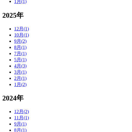
1月(1)
2025年
12月(1)
10月(1)
9月(2)
8月(1)
7月(1)
5月(1)
4月(3)
3月(1)
2月(1)
1月(2)
2024年
12月(2)
11月(1)
9月(1)
8月(1)