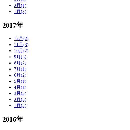
2月(1)
1月(3)
2017年
12月(2)
11月(3)
10月(2)
9月(3)
8月(2)
7月(1)
6月(2)
5月(1)
4月(1)
3月(2)
2月(2)
1月(2)
2016年