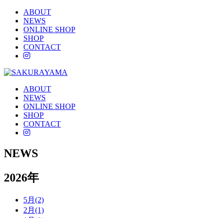
ABOUT
NEWS
ONLINE SHOP
SHOP
CONTACT
instagram
ABOUT
NEWS
ONLINE SHOP
SHOP
CONTACT
instagram
NEWS
2026年
5月(2)
2月(1)