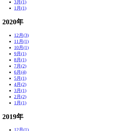
3月(1)
1月(1)
2020年
12月(3)
11月(1)
10月(1)
9月(1)
8月(1)
7月(2)
6月(4)
5月(1)
4月(2)
3月(1)
2月(2)
1月(1)
2019年
12月(1)