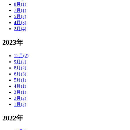
8月(1)
7月(1)
5月(2)
4月(3)
2月(4)
2023年
12月(2)
9月(2)
8月(2)
6月(3)
5月(1)
4月(1)
3月(1)
2月(2)
1月(2)
2022年