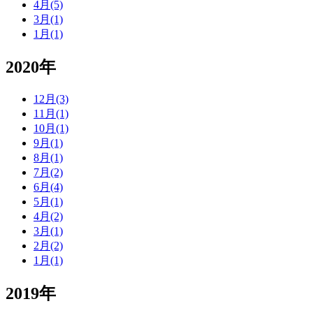
4月(5)
3月(1)
1月(1)
2020年
12月(3)
11月(1)
10月(1)
9月(1)
8月(1)
7月(2)
6月(4)
5月(1)
4月(2)
3月(1)
2月(2)
1月(1)
2019年