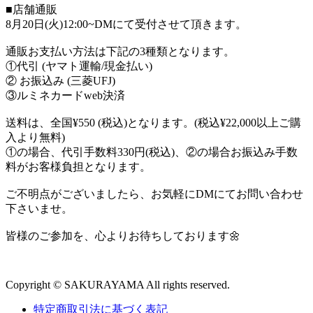
■店舗通販
8月20日(火)12:00~DMにて受付させて頂きます。
通販お支払い方法は下記の3種類となります。
①代引 (ヤマト運輸/現金払い)
② お振込み (三菱UFJ)
③ルミネカードweb決済
送料は、全国¥550 (税込)となります。(税込¥22,000以上ご購
入より無料)
①の場合、代引手数料330円(税込)、②の場合お振込み手数
料がお客様負担となります。
ご不明点がございましたら、お気軽にDMにてお問い合わせ
下さいませ。
皆様のご参加を、心よりお待ちしております🌼
Copyright © SAKURAYAMA All rights reserved.
特定商取引法に基づく表記