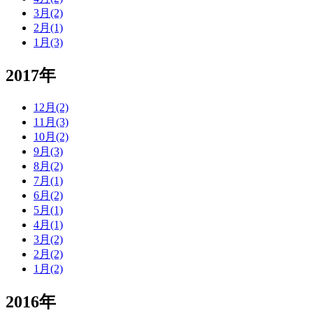
3月(2)
2月(1)
1月(3)
2017年
12月(2)
11月(3)
10月(2)
9月(3)
8月(2)
7月(1)
6月(2)
5月(1)
4月(1)
3月(2)
2月(2)
1月(2)
2016年