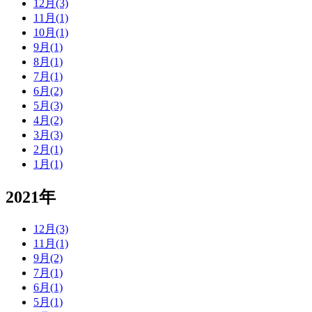
12月(3)
11月(1)
10月(1)
9月(1)
8月(1)
7月(1)
6月(2)
5月(3)
4月(2)
3月(3)
2月(1)
1月(1)
2021年
12月(3)
11月(1)
9月(2)
7月(1)
6月(1)
5月(1)