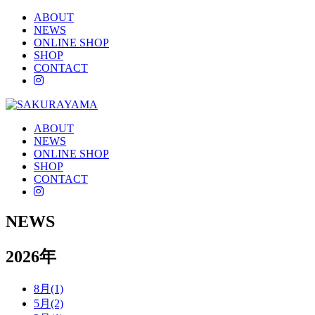
ABOUT
NEWS
ONLINE SHOP
SHOP
CONTACT
instagram
ABOUT
NEWS
ONLINE SHOP
SHOP
CONTACT
instagram
NEWS
2026年
8月(1)
5月(2)