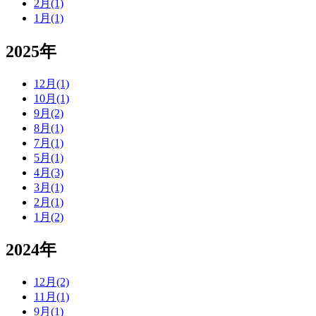
2月(1)
1月(1)
2025年
12月(1)
10月(1)
9月(2)
8月(1)
7月(1)
5月(1)
4月(3)
3月(1)
2月(1)
1月(2)
2024年
12月(2)
11月(1)
9月(1)