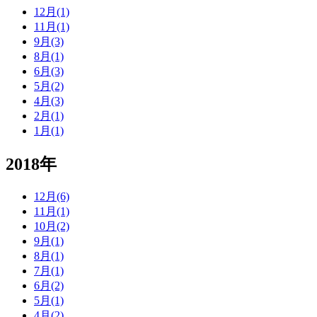
12月(1)
11月(1)
9月(3)
8月(1)
6月(3)
5月(2)
4月(3)
2月(1)
1月(1)
2018年
12月(6)
11月(1)
10月(2)
9月(1)
8月(1)
7月(1)
6月(2)
5月(1)
4月(2)