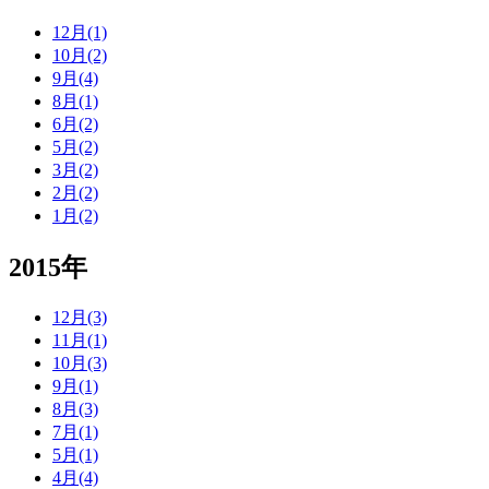
12月(1)
10月(2)
9月(4)
8月(1)
6月(2)
5月(2)
3月(2)
2月(2)
1月(2)
2015年
12月(3)
11月(1)
10月(3)
9月(1)
8月(3)
7月(1)
5月(1)
4月(4)