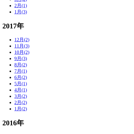
2月(1)
1月(3)
2017年
12月(2)
11月(3)
10月(2)
9月(3)
8月(2)
7月(1)
6月(2)
5月(1)
4月(1)
3月(2)
2月(2)
1月(2)
2016年