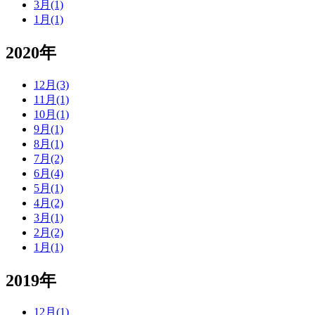
3月(1)
1月(1)
2020年
12月(3)
11月(1)
10月(1)
9月(1)
8月(1)
7月(2)
6月(4)
5月(1)
4月(2)
3月(1)
2月(2)
1月(1)
2019年
12月(1)