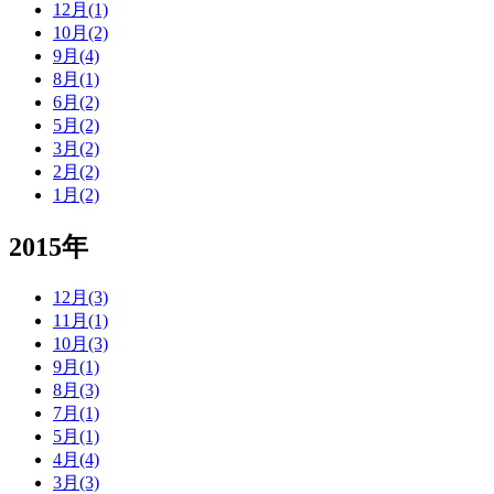
12月(1)
10月(2)
9月(4)
8月(1)
6月(2)
5月(2)
3月(2)
2月(2)
1月(2)
2015年
12月(3)
11月(1)
10月(3)
9月(1)
8月(3)
7月(1)
5月(1)
4月(4)
3月(3)