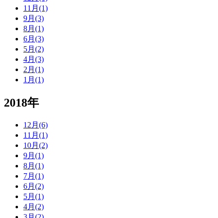
11月(1)
9月(3)
8月(1)
6月(3)
5月(2)
4月(3)
2月(1)
1月(1)
2018年
12月(6)
11月(1)
10月(2)
9月(1)
8月(1)
7月(1)
6月(2)
5月(1)
4月(2)
3月(2)