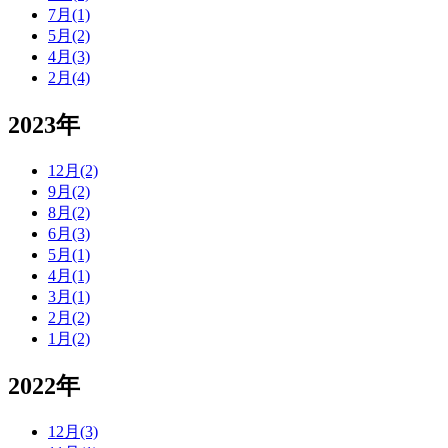
7月(1)
5月(2)
4月(3)
2月(4)
2023年
12月(2)
9月(2)
8月(2)
6月(3)
5月(1)
4月(1)
3月(1)
2月(2)
1月(2)
2022年
12月(3)