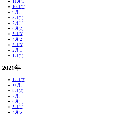
11月(1)
10月(1)
9月(1)
8月(1)
7月(1)
6月(2)
5月(3)
4月(2)
3月(3)
2月(1)
1月(1)
2021年
12月(3)
11月(1)
9月(2)
7月(1)
6月(1)
5月(1)
4月(5)