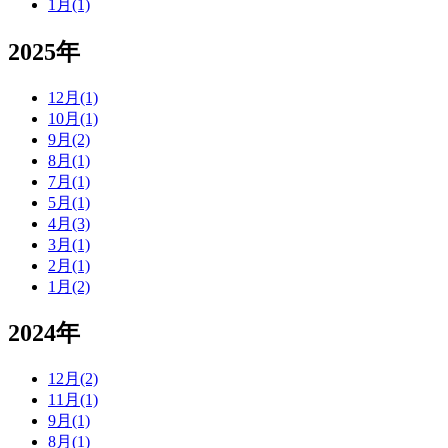
1月(1)
2025年
12月(1)
10月(1)
9月(2)
8月(1)
7月(1)
5月(1)
4月(3)
3月(1)
2月(1)
1月(2)
2024年
12月(2)
11月(1)
9月(1)
8月(1)