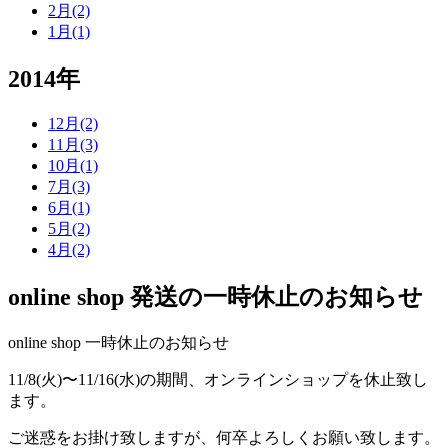
2月(2)
1月(1)
2014年
12月(2)
11月(3)
10月(1)
7月(3)
6月(1)
5月(2)
4月(2)
online shop 発送の一時休止のお知らせ
online shop 一時休止のお知らせ
11/8(火)〜11/16(水)の期間、オンラインショップを休止致し
ます。
ご迷惑をお掛け致しますが、何卒よろしくお願い致します。