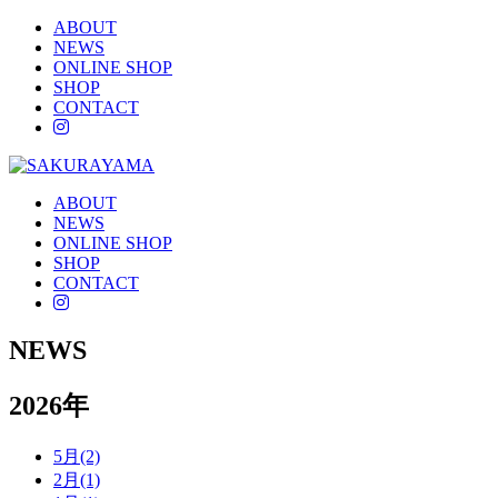
ABOUT
NEWS
ONLINE SHOP
SHOP
CONTACT
instagram
ABOUT
NEWS
ONLINE SHOP
SHOP
CONTACT
instagram
NEWS
2026年
5月(2)
2月(1)